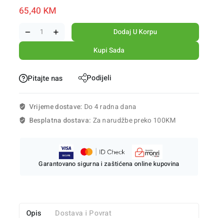
65,40
KM
Dodaj U Korpu
Kupi Sada
Podijeli
Pitajte nas
Vrijeme dostave:
Do 4 radna dana
Besplatna dostava:
Za narudžbe preko 100KM
Garantovano sigurna i zaštićena online kupovina
Opis
Dostava i Povrat