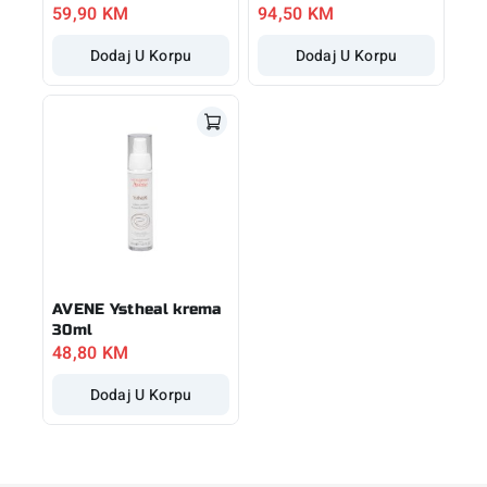
59,90
KM
94,50
KM
Dodaj U Korpu
Dodaj U Korpu
AVENE Ystheal krema
30ml
48,80
KM
Dodaj U Korpu