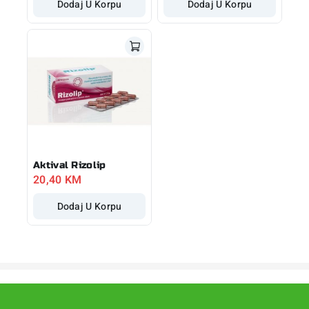
Dodaj U Korpu
Dodaj U Korpu
Aktival Rizolip
20,40
KM
Dodaj U Korpu