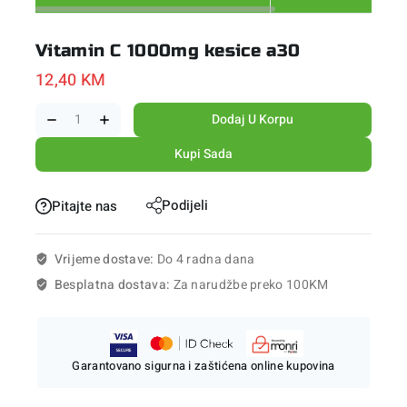
Vitamin C 1000mg kesice a30
12,40
KM
Dodaj U Korpu
Kupi Sada
Podijeli
Pitajte nas
Vrijeme dostave:
Do 4 radna dana
Besplatna dostava:
Za narudžbe preko 100KM
Garantovano sigurna i zaštićena online kupovina