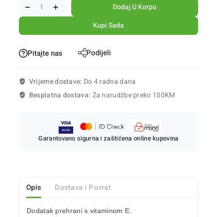
Dodaj U Korpu
Kupi Sada
Podijeli
Pitajte nas
Vrijeme dostave:
Do 4 radna dana
Besplatna dostava:
Za narudžbe preko 100KM
Garantovano sigurna i zaštićena online kupovina
Opis
Dostava i Povrat
Dodatak prehrani s
vitaminom E.