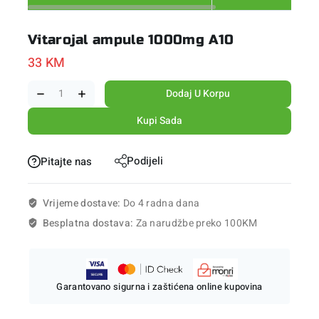
Vitarojal ampule 1000mg A10
33
KM
Dodaj U Korpu
Kupi Sada
Podijeli
Pitajte nas
Vrijeme dostave:
Do 4 radna dana
Besplatna dostava:
Za narudžbe preko 100KM
Garantovano sigurna i zaštićena online kupovina