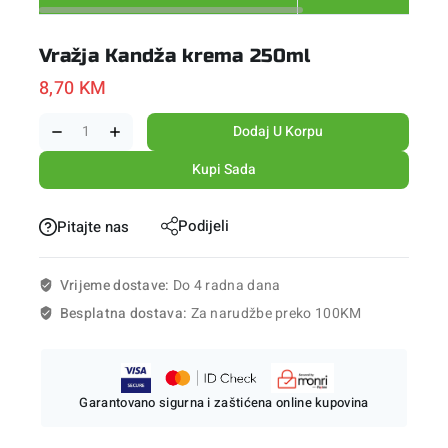
Vražja Kandža krema 250ml
8,70
KM
Dodaj U Korpu
Kupi Sada
Podijeli
Pitajte nas
Vrijeme dostave:
Do 4 radna dana
Besplatna dostava:
Za narudžbe preko 100KM
Garantovano sigurna i zaštićena online kupovina