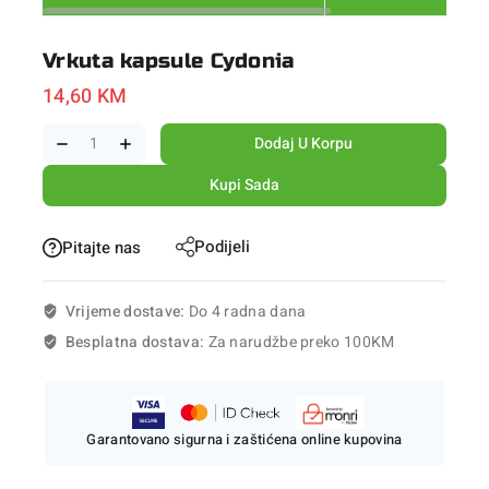
Vrkuta kapsule Cydonia
14,60
KM
Dodaj U Korpu
Kupi Sada
Podijeli
Pitajte nas
Vrijeme dostave:
Do 4 radna dana
Besplatna dostava:
Za narudžbe preko 100KM
Garantovano sigurna i zaštićena online kupovina