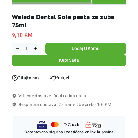
Weleda Dental Sole pasta za zube
75ml
9,10
KM
Dodaj U Korpu
Kupi Sada
Podijeli
Pitajte nas
Vrijeme dostave:
Do 4 radna dana
Besplatna dostava:
Za narudžbe preko 100KM
Garantovano sigurna i zaštićena online kupovina