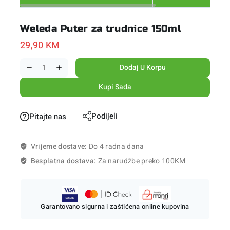
Weleda Puter za trudnice 150ml
29,90
KM
Dodaj U Korpu
Kupi Sada
Podijeli
Pitajte nas
Vrijeme dostave:
Do 4 radna dana
Besplatna dostava:
Za narudžbe preko 100KM
Garantovano sigurna i zaštićena online kupovina