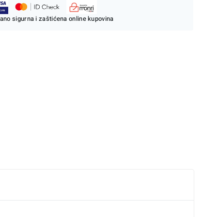
ano sigurna i zaštićena online kupovina