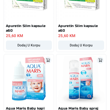
Apuretin Slim kapsule
Apuretin Slim kapsule
a60
a60
25,60
KM
25,60
KM
Dodaj U Korpu
Dodaj U Korpu
Aqua Maris Baby kapi
Aqua Maris Baby sprej