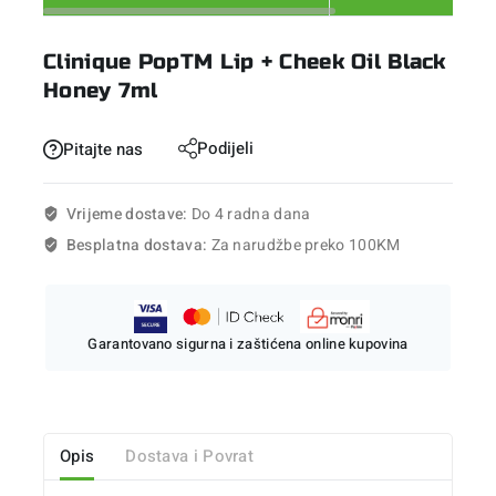
Clinique PopTM Lip + Cheek Oil Black
Honey 7ml
Podijeli
Pitajte nas
Vrijeme dostave:
Do 4 radna dana
Besplatna dostava:
Za narudžbe preko 100KM
Garantovano sigurna i zaštićena online kupovina
Opis
Dostava i Povrat