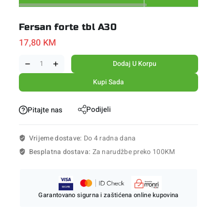
Fersan forte tbl A30
17,80
KM
Dodaj U Korpu
Kupi Sada
Podijeli
Pitajte nas
Vrijeme dostave:
Do 4 radna dana
Besplatna dostava:
Za narudžbe preko 100KM
Garantovano sigurna i zaštićena online kupovina