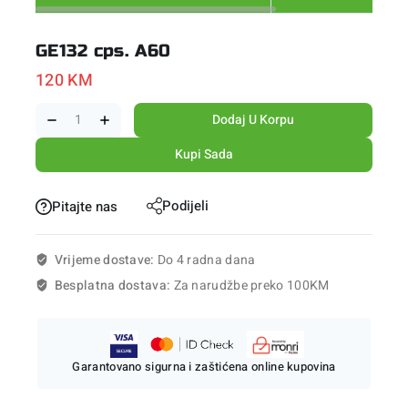
GE132 cps. A60
120
KM
Dodaj U Korpu
Kupi Sada
Podijeli
Pitajte nas
Vrijeme dostave:
Do 4 radna dana
Besplatna dostava:
Za narudžbe preko 100KM
Garantovano sigurna i zaštićena online kupovina