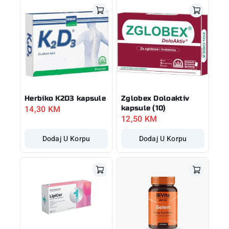
Herbiko K2D3 kapsule
Zglobex Doloaktiv
14,30
KM
kapsule (10)
12,50
KM
Dodaj U Korpu
Dodaj U Korpu