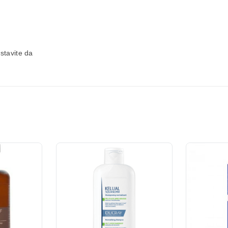
stavite da