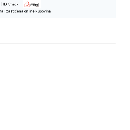
a i zaštićena online kupovina