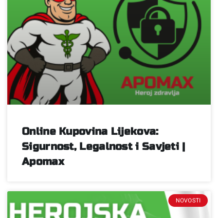
Online Kupovina Lijekova:
Sigurnost, Legalnost i Savjeti |
Apomax
NOVOSTI