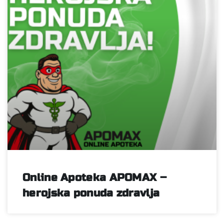
Online Apoteka APOMAX –
herojska ponuda zdravlja