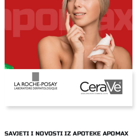
SAVJETI I NOVOSTI IZ APOTEKE APOMAX