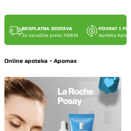
BESPLATNA DOSTAVA
POVRAT I FL
Za narudžbe preko 100KM
Apoteka Apomax
Online apoteka - Apomax